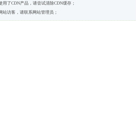
使用了CDN产品，请尝试清除CDN缓存；
网站访客，请联系网站管理员；