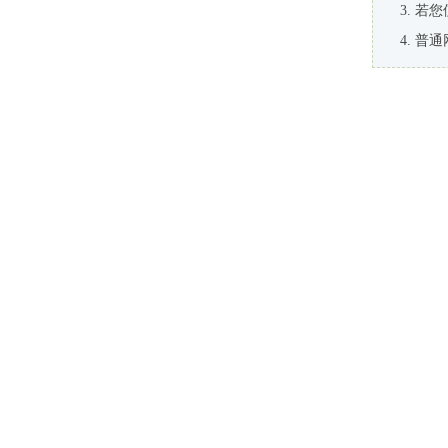
若您
普通